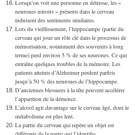
Lorsqu’on voit une personne en détresse, les «
neurones miroirs » présents dans le cerveau
induisent des sentiments similaires.
Lors du vieillissement, l’hippocampe (partie du
cerveau qui joue un rôle clé dans le processus de
mémorisation, notamment des souvenirs à long
terme) perd environ 5 % de ses neurones. Ce qui
entraîne quelques troubles de la mémoire. Les
patients atteints d’Alzheimer perdent parfois
jusqu’à 50 % des neurones de l’hippocampe.
D’anciennes blessures à la tête peuvent accélérer
l’apparition de la démence.
L’alcool agit davantage sur le cerveau âgé, dont le
métabolisme est plus lent.
La partie du cerveau qui repère un objet est
différente de la partie qui l’identifie.