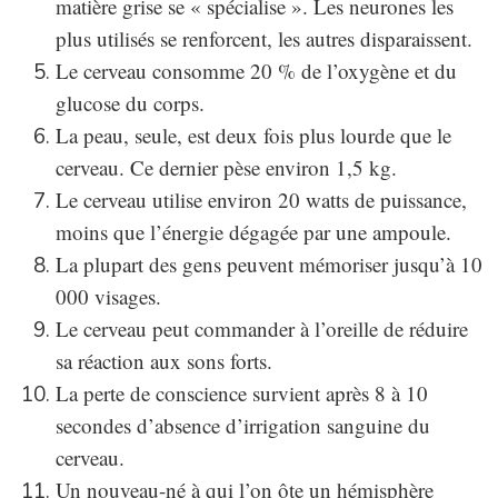
matière grise se « spécialise ». Les neurones les
plus utilisés se renforcent, les autres disparaissent.
Le cerveau consomme 20 % de l’oxygène et du
glucose du corps.
La peau, seule, est deux fois plus lourde que le
cerveau. Ce dernier pèse environ 1,5 kg.
Le cerveau utilise environ 20 watts de puissance,
moins que l’énergie dégagée par une ampoule.
La plupart des gens peuvent mémoriser jusqu’à 10
000 visages.
Le cerveau peut commander à l’oreille de réduire
sa réaction aux sons forts.
La perte de conscience survient après 8 à 10
secondes d’absence d’irrigation sanguine du
cerveau.
Un nouveau-né à qui l’on ôte un hémisphère