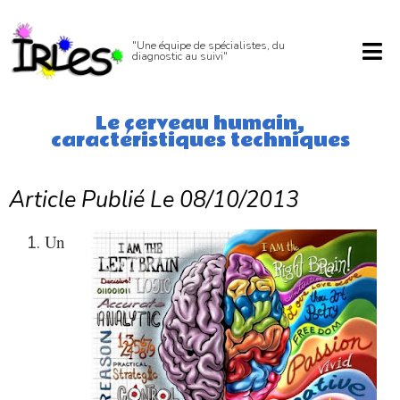
"Une équipe de spécialistes, du
diagnostic au suivi"
Le cerveau humain,
caractéristiques techniques
Article Publié Le 08/10/2013
Un