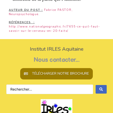
AUTEUR DU POST :
Fabrice PASTOR,
Neuropsychologue
.
RÉFÉRENCES :
http://www.nationalgeographic.fr/7655-ce-quil-faut-
savoir-sur-le-cerveau-en-20-faits/
Institut IRLES Aquitaine
Nous contacter...
TÉLÉCHARGER NOTRE BROCHURE