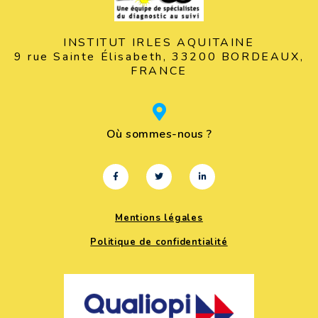
INSTITUT IRLES AQUITAINE
9 rue Sainte Élisabeth, 33200 BORDEAUX,
FRANCE
Où sommes-nous ?
Mentions légales
Politique de confidentialité