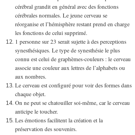
cérébral grandit en général avec des fonctions
cérébrales normales. Le jeune cerveau se
réorganise et l’hémisphère restant prend en charge
les fonctions de celui supprimé.
1 personne sur 23 serait sujette à des perceptions
synesthésiques. Le type de synesthésie le plus
connu est celui de graphèmes-couleurs : le cerveau
associe une couleur aux lettres de l’alphabets ou
aux nombres.
Le cerveau est configuré pour voir des formes dans
chaque objet.
On ne peut se chatouiller soi-même, car le cerveau
anticipe le toucher.
Les émotions facilitent la création et la
préservation des souvenirs.