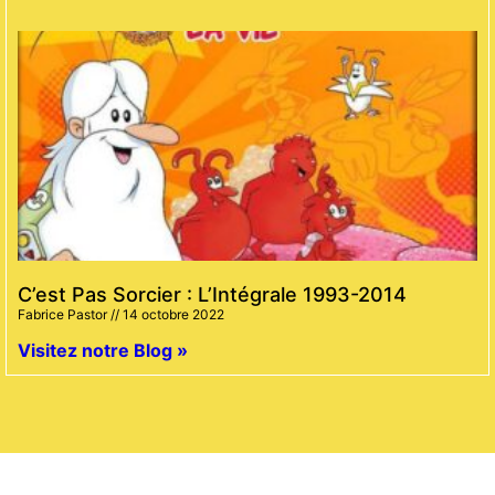
C’est Pas Sorcier : L’Intégrale 1993-2014
Fabrice Pastor
14 octobre 2022
Visitez notre Blog »