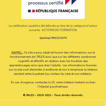
La certification qualité a été délivrée au titre de la catégorie d’action
suivante : ACTIONS DE FORMATION.
Qualiopi RNCQ 0374
RAPPEL :
Ce site a pour objet de fournir des informations sur le
fonctionnement de l’IRLES ainsi que sur les différents syndromes
cognitifs et affectifs en relation avec les troubles des
apprentissages ainsi que chez l’adulte. Les informations fournies
sur ce site sont destinées à améliorer et non à remplacer la relation
existant entre le patient (ou visiteur du site) et son médecin.
En cas d’urgence, contactez le 15, votre médecin traitant ou bien
l’hôpital psychiatrique.
© IRLES – 2010-2021 – Tous droits réservés.