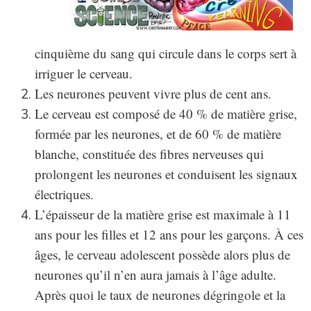
cinquième du sang qui circule dans le corps sert à
irriguer le cerveau.
Les neurones peuvent vivre plus de cent ans.
Le cerveau est composé de 40 % de matière grise,
formée par les neurones, et de 60 % de matière
blanche, constituée des fibres nerveuses qui
prolongent les neurones et conduisent les signaux
électriques.
L’épaisseur de la matière grise est maximale à 11
ans pour les filles et 12 ans pour les garçons. À ces
âges, le cerveau adolescent possède alors plus de
neurones qu’il n’en aura jamais à l’âge adulte.
Après quoi le taux de neurones dégringole et la