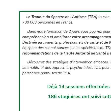
Le Trouble du Spectre de l’Autisme (TSA)
touche 
700 000 personnes en France.
Dans notre formation de 2 jours vous pourrez pou
compréhension et améliorer votre accompagnemen
Destinée aux parents, professionnels de santé et de l’
équipera des connaissances sur les spécificités du T
recommandations de la Haute Autorité de Santé (
Découvrez des stratégies d’intervention efficaces,
alternatifs, et des approches psycho-éducatives pour
personnes porteuses de TSA.
Déjà 
14
 sessions effectuées
186
 stagiaires ont suivi cet