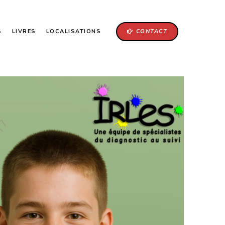
S
LIVRES
LOCALISATIONS
CONTACT