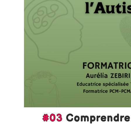
#03
Comprendre 