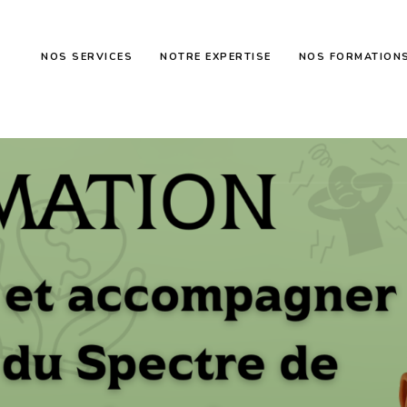
NOS SERVICES
NOTRE EXPERTISE
NOS FORMATION