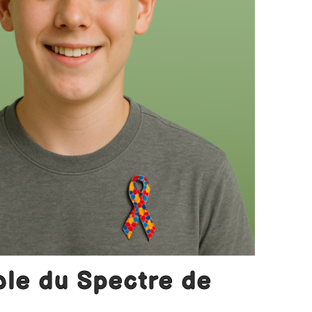
le du Spectre de