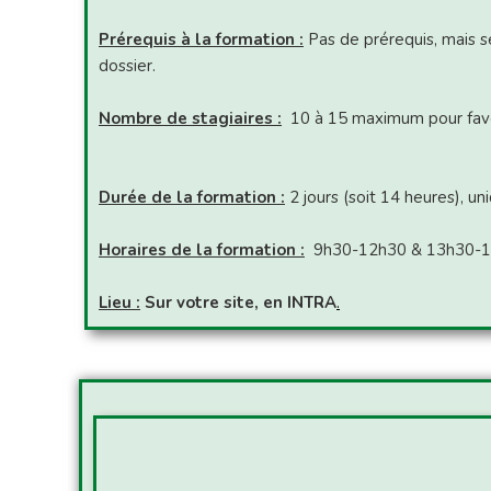
Prérequis à la formation :
Pas de prérequis, mais s
dossier.
Nombre de stagiaires :
10 à 15 maximum pour favo
Durée de la formation :
2 jours (soit 14 heures), 
Horaires de la formation :
9h30-12h30 & 13h30-
Lieu :
Sur votre site, en INTRA
.