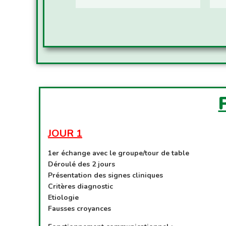
JOUR 1
1er échange avec le groupe/tour de table
Déroulé des 2 jours
Présentation des signes cliniques
Critères diagnostic
Etiologie
Fausses croyances